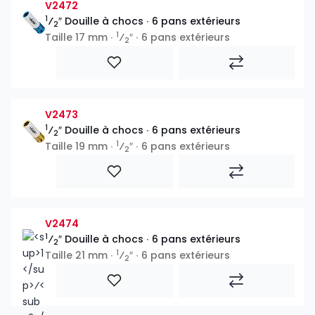
V2472
1
⁄
″ Douille à chocs ∙ 6 pans extérieurs
2
1
Taille 17 mm ∙
⁄
″ ∙ 6 pans extérieurs
2
V2473
1
⁄
″ Douille à chocs ∙ 6 pans extérieurs
2
1
Taille 19 mm ∙
⁄
″ ∙ 6 pans extérieurs
2
V2474
1
⁄
″ Douille à chocs ∙ 6 pans extérieurs
2
1
Taille 21 mm ∙
⁄
″ ∙ 6 pans extérieurs
2