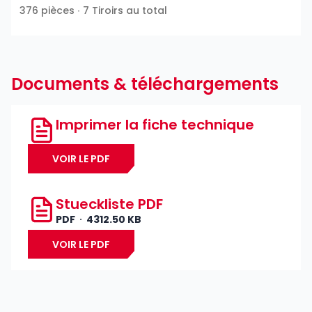
376 pièces ∙ 7 Tiroirs au total
Documents & téléchargements
Imprimer la fiche technique
VOIR LE PDF
Stueckliste PDF
PDF
4312.50 KB
VOIR LE PDF