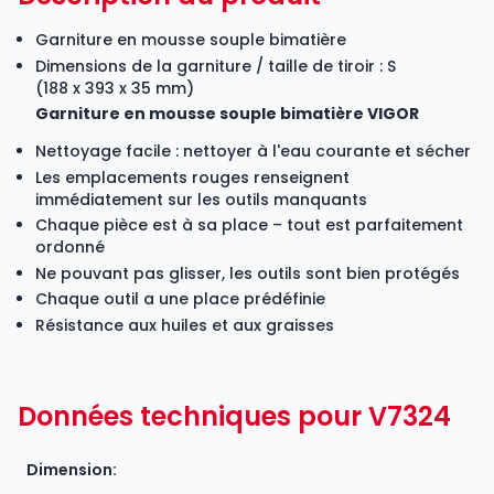
Garniture en mousse souple bimatière
Dimensions de la garniture / taille de tiroir : S
(188 x 393 x 35 mm)
Garniture en mousse souple bimatière VIGOR
Nettoyage facile : nettoyer à l'eau courante et sécher
Les emplacements rouges renseignent
immédiatement sur les outils manquants
Chaque pièce est à sa place – tout est parfaitement
ordonné
Ne pouvant pas glisser, les outils sont bien protégés
Chaque outil a une place prédéfinie
Résistance aux huiles et aux graisses
Données techniques pour V7324
Dimension: