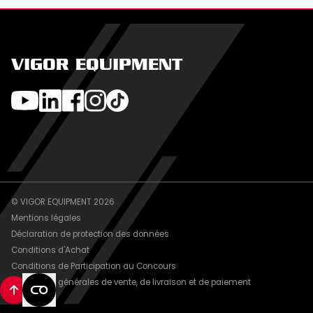
VIGOR EQUIPMENT
© VIGOR EQUIPMENT 2026
Mentions légales
Déclaration de protection des données
Conditions d'Achat
Conditions de Participation au Concours
Conditions générales de vente, de livraison et de paiement