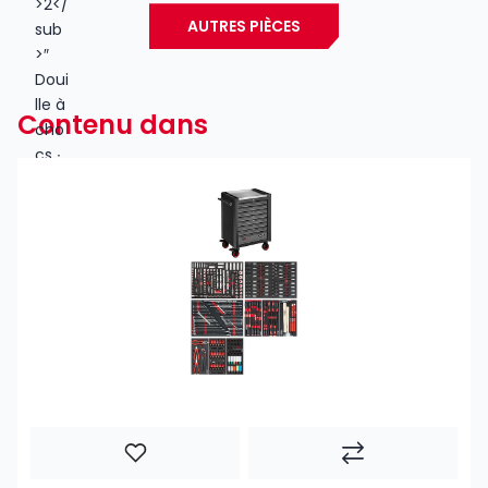
AUTRES PIÈCES
Contenu dans