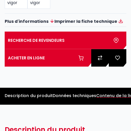
Plus d'informations
Imprimer la fiche technique
RECHERCHE DE REVENDEURS
ACHETER EN LIGNE
Description du produit
Données techniques
Contenu de la li
Description du produit