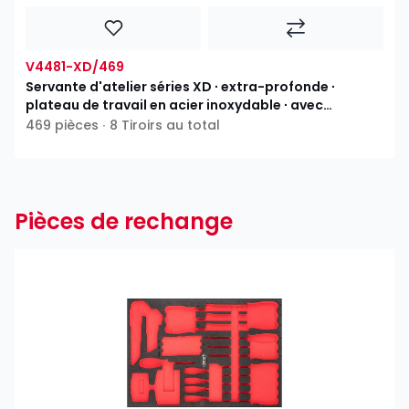
V4481-XD/469
Servante d'atelier séries XD ∙ extra-profonde ∙
plateau de travail en acier inoxydable ∙ avec
assortiment
469 pièces ∙ 8 Tiroirs au total
Pièces de rechange