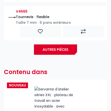
V4665
Tournevis ∙ flexible
Taille 7 mm ∙ 6 pans extérieurs
AUTRES PIÈCES
Contenu dans
NOUVEAU