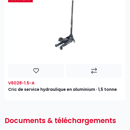
V6028-1.5-A
Cric de service hydraulique en aluminium ∙ 1,5 tonne
Documents & téléchargements