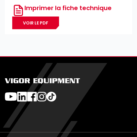
Imprimer la fiche technique
VOIR LE PDF
VIGOR EQUIPMENT