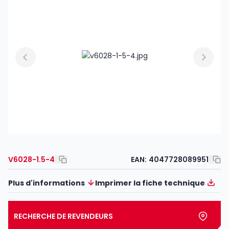
V6028-1.5-4
EAN:
4047728089951
Plus d'informations
Imprimer la fiche technique
RECHERCHE DE REVENDEURS