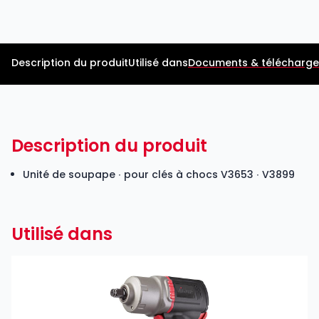
Description du produit
Utilisé dans
Documents & télécharg
Description du produit
Unité de soupape ∙ pour clés à chocs
V3653
∙ V3899
Utilisé dans