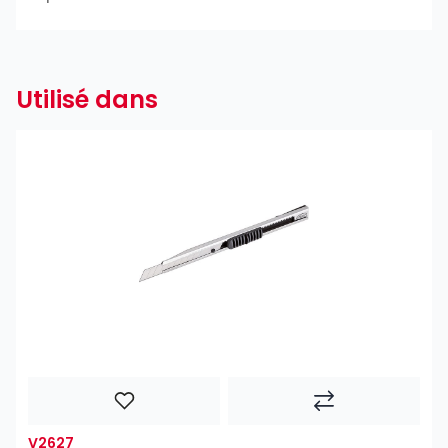
Utilisé dans
V2627