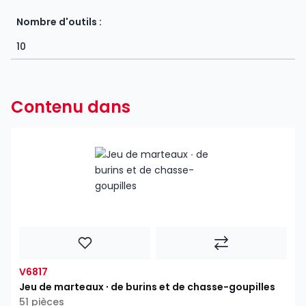
Nombre d'outils :
10
Contenu dans
V6817
Jeu de marteaux ∙ de burins et de chasse-goupilles
51 pièces