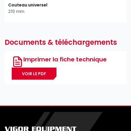
Couteau universel
210 mm
Documents & téléchargements
Imprimer la fiche technique
VOIR LE PDF
VIGOR EQUIPMENT