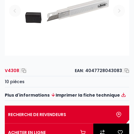
V4308
EAN:
4047728043083
10 pièces
Plus d'informations
Imprimer la fiche technique
RECHERCHE DE REVENDEURS
ACHETER EN LIGNE