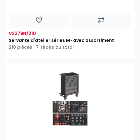
V2379N/210
Servante d'atelier séries M ∙ avec assortiment
210 pièces ∙ 7 Tiroirs au total