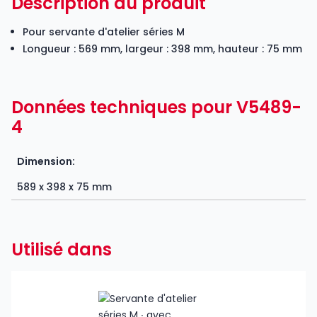
Description du produit
Pour servante d'atelier séries M
Longueur : 569 mm, largeur : 398 mm, hauteur : 75 mm
Données techniques pour V5489-
4
Dimension:
589 x 398 x 75 mm
Utilisé dans