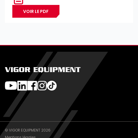
VOIR LE PDF
VIGOR EQUIPMENT
© VIGOR EQUIPMENT 2026
Mentions légales