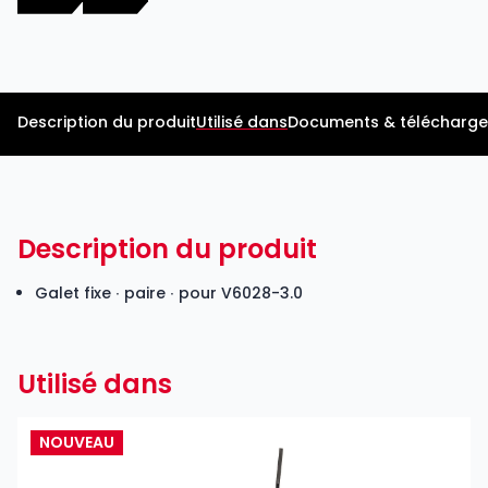
Description du produit
Utilisé dans
Documents & télécharg
Description du produit
Galet fixe ∙ paire ∙ pour V6028-3.0
Utilisé dans
NOUVEAU