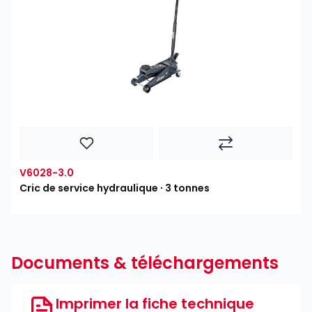
V6028-3.0
Cric de service hydraulique ∙ 3 tonnes
Documents & téléchargements
Imprimer la fiche technique