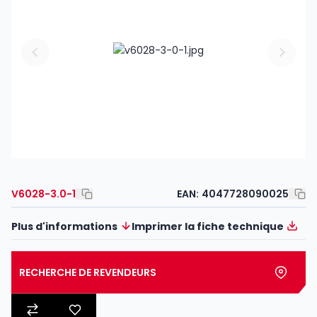
V6028-3.0-1
EAN:
4047728090025
Plus d'informations
Imprimer la fiche technique
RECHERCHE DE REVENDEURS