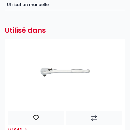
Utilisation manuelle
Utilisé dans