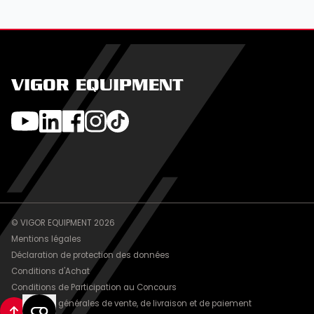
VIGOR EQUIPMENT
© VIGOR EQUIPMENT 2026
Mentions légales
Déclaration de protection des données
Conditions d'Achat
Conditions de Participation au Concours
Conditions générales de vente, de livraison et de paiement