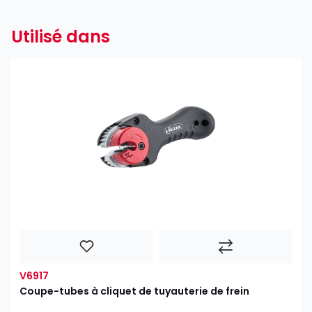
Utilisé dans
V6917
Coupe-tubes à cliquet de tuyauterie de frein