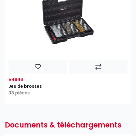
V4646
Jeu de brosses
38 pièces
Documents & téléchargements