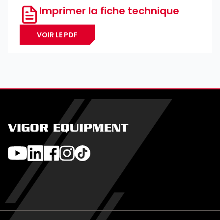
Imprimer la fiche technique
VOIR LE PDF
VIGOR EQUIPMENT