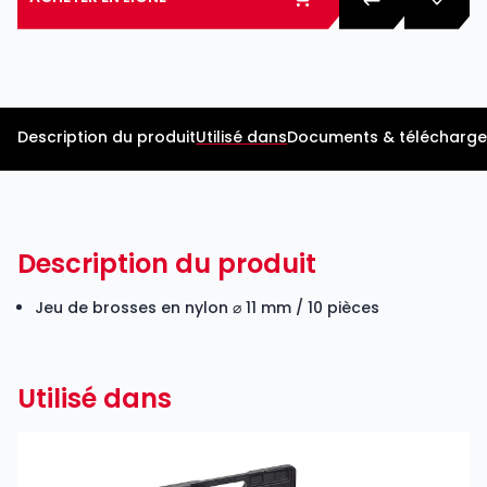
Description du produit
Utilisé dans
Documents & télécharg
Description du produit
Jeu de brosses en nylon ⌀ 11 mm / 10 pièces
Utilisé dans