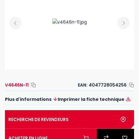
V4646N-11
EAN:
4047728054256
Plus d'informations
Imprimer la fiche technique
RECHERCHE DE REVENDEURS
ACHETER EN LIGNE