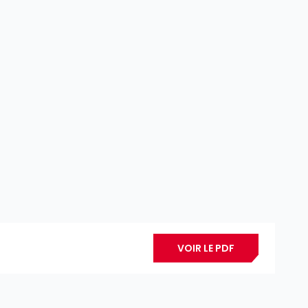
VOIR LE PDF