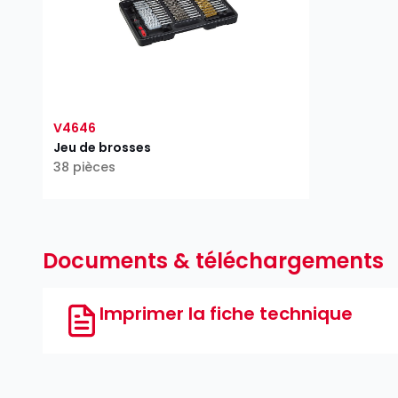
V4646
Jeu de brosses
38 pièces
Documents & téléchargements
Imprimer la fiche technique