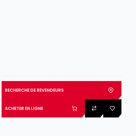
RECHERCHE DE REVENDEURS
ACHETER EN LIGNE