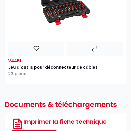
V4451
Jeu d'outils pour déconnecteur de câbles
23 pièces
Documents & téléchargements
Imprimer la fiche technique