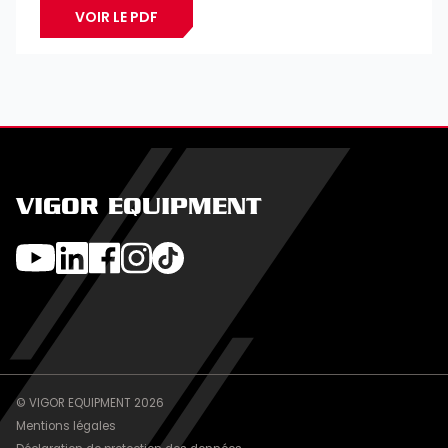
VOIR LE PDF
VIGOR EQUIPMENT
© VIGOR EQUIPMENT 2026
Mentions légales