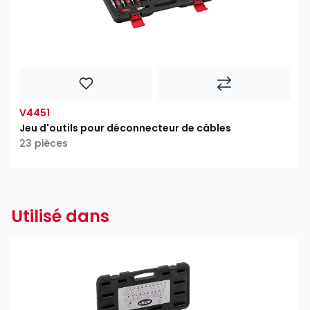
V4451
Jeu d'outils pour déconnecteur de câbles
23 pièces
Utilisé dans