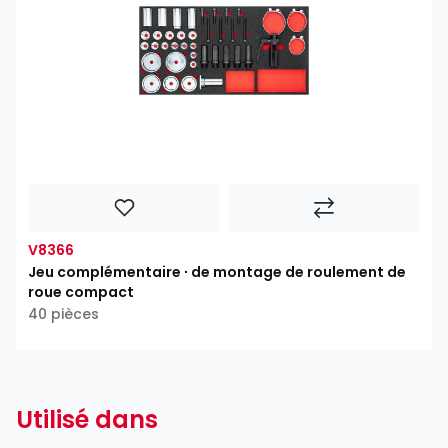
V8366
Jeu complémentaire ∙ de montage de roulement de
roue compact
40 pièces
Utilisé dans