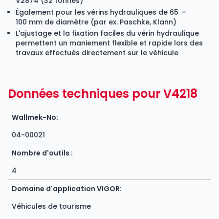
V2874
(32 tonnes)
Également pour les vérins hydrauliques de 65 –
100 mm de diamètre (par ex. Paschke, Klann)
L'ajustage et la fixation faciles du vérin hydraulique
permettent un maniement flexible et rapide lors des
travaux effectués directement sur le véhicule
Données techniques pour V4218
Wallmek-No:
04-00021
Nombre d'outils :
4
Domaine d'application VIGOR:
Véhicules de tourisme