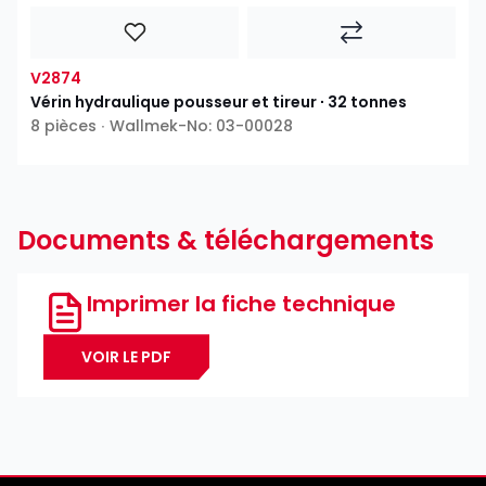
V2874
Vérin hydraulique pousseur et tireur ∙ 32 tonnes
8 pièces ∙ Wallmek-No: 03-00028
Documents & téléchargements
Imprimer la fiche technique
VOIR LE PDF