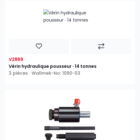
V2869
Vérin hydraulique pousseur ∙ 14 tonnes
3 pièces ∙ Wallmek-No: 1090-03