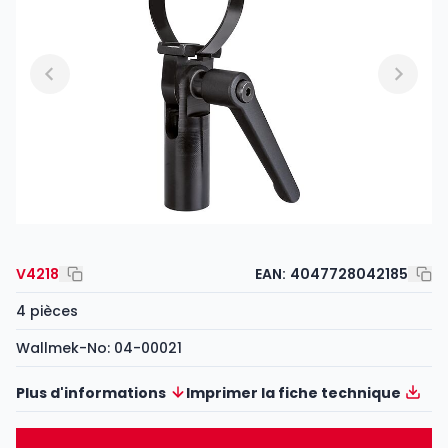
V4218
EAN:
4047728042185
4 pièces
Wallmek-No: 04-00021
Plus d'informations
Imprimer la fiche technique