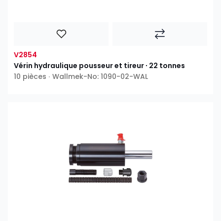
V2854
Vérin hydraulique pousseur et tireur ∙ 22 tonnes
10 pièces ∙ Wallmek-No: 1090-02-WAL