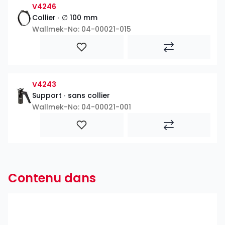
V4246
Collier ∙ ∅ 100 mm
Wallmek-No: 04-00021-015
V4243
Support ∙ sans collier
Wallmek-No: 04-00021-001
Contenu dans