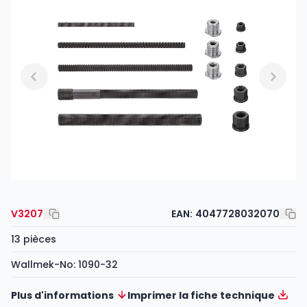
V3207
EAN:
4047728032070
13 pièces
Wallmek-No: 1090-32
Plus d'informations
Imprimer la fiche technique