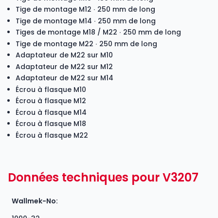
Tige de montage M12 ∙ 250 mm de long
Tige de montage M14 ∙ 250 mm de long
Tiges de montage M18 / M22 ∙ 250 mm de long
Tige de montage M22 ∙ 250 mm de long
Adaptateur de M22 sur M10
Adaptateur de M22 sur M12
Adaptateur de M22 sur M14
Écrou à flasque M10
Écrou à flasque M12
Écrou à flasque M14
Écrou à flasque M18
Écrou à flasque M22
Données techniques pour V3207
Wallmek-No: