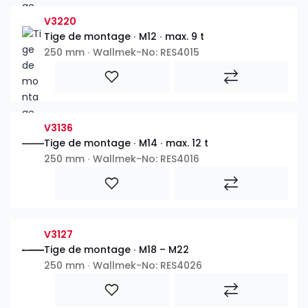
V3220
Tige de montage ∙ M12 ∙ max. 9 t
250 mm ∙ Wallmek-No: RES4015
V3136
Tige de montage ∙ M14 ∙ max. 12 t
250 mm ∙ Wallmek-No: RES4016
V3127
Tige de montage ∙ M18 – M22
250 mm ∙ Wallmek-No: RES4026