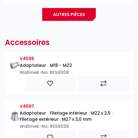
AUTRES PIÈCES
Accessoires
V4596
Adaptateur ∙ M18 - M22
Wallmek-No: RES4009
V4597
Adaptateur ∙ Filetage intérieur : M22 x 2,5 ∙
Filetage extérieur : M27 x 3,0 mm
Wallmek-No: RES4039