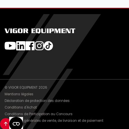
VIGOR EQUIPMENT
© VIGOR EQUIPMENT 2026
Mentions légales
Déclaration de protection des données
Conditions d'Achat
Conditions de Participation au Concours
Conditions générales de vente, de livraison et de paiement