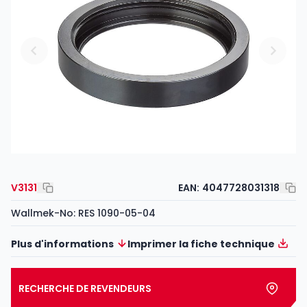
V3131
EAN:
4047728031318
Wallmek-No: RES 1090-05-04
Plus d'informations
Imprimer la fiche technique
RECHERCHE DE REVENDEURS