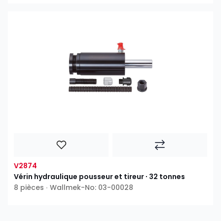
V2874
Vérin hydraulique pousseur et tireur ∙ 32 tonnes
8 pièces ∙ Wallmek-No: 03-00028