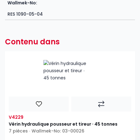
Wallmek-No:
RES 1090-05-04
Contenu dans
V4229
Vérin hydraulique pousseur et tireur ∙ 45 tonnes
7 pièces ∙ Wallmek-No: 03-00026