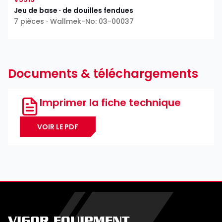
Jeu de base ∙ de douilles fendues
7 pièces ∙ Wallmek-No: 03-00037
Documents & téléchargements
Imprimer la fiche technique
VOIR LE PDF
VIGOR EQUIPMENT