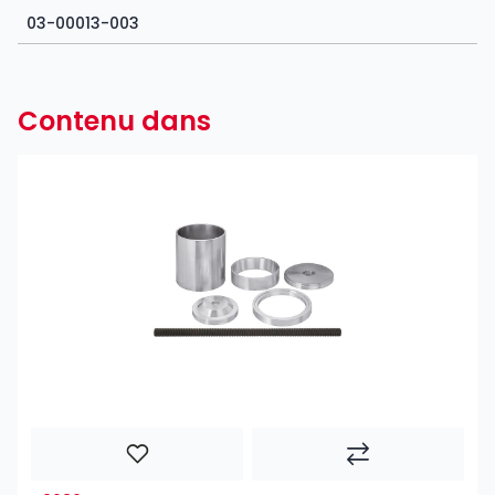
03-00013-003
Contenu dans