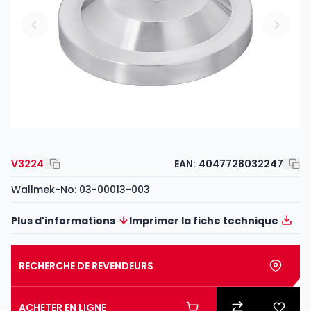
V3224
EAN:
4047728032247
Wallmek-No: 03-00013-003
Plus d'informations
Imprimer la fiche technique
RECHERCHE DE REVENDEURS
ACHETER EN LIGNE