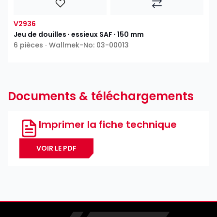
V2936
Jeu de douilles ∙ essieux SAF ∙ 150 mm
6 pièces ∙ Wallmek-No: 03-00013
Documents & téléchargements
Imprimer la fiche technique
VOIR LE PDF