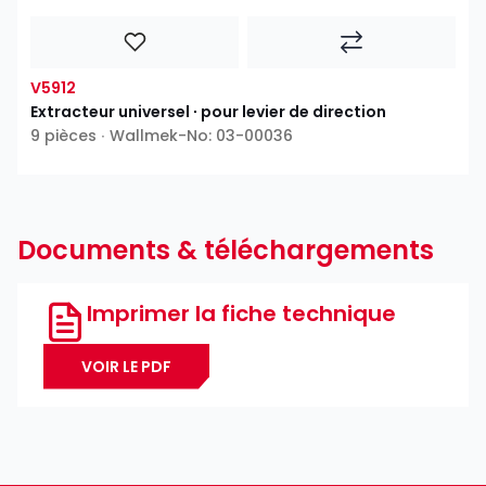
V5912
Extracteur universel ∙ pour levier de direction
9 pièces ∙ Wallmek-No: 03-00036
Documents & téléchargements
Imprimer la fiche technique
VOIR LE PDF