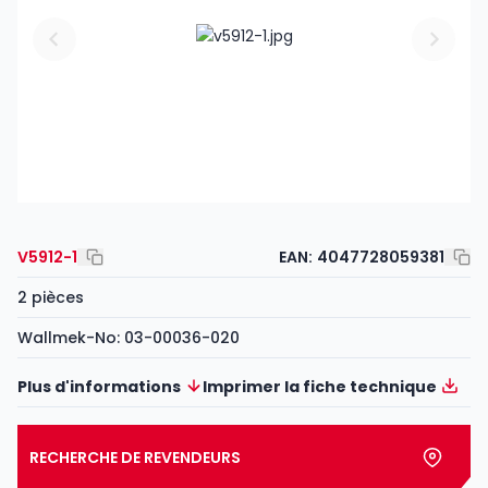
V5912-1
EAN:
4047728059381
2 pièces
Wallmek-No: 03-00036-020
Plus d'informations
Imprimer la fiche technique
RECHERCHE DE REVENDEURS