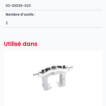
03-00036-020
Nombre d'outils :
2
Utilisé dans