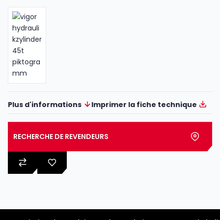
Plus d'informations
Imprimer la fiche technique
RECHERCHE DE REVENDEURS