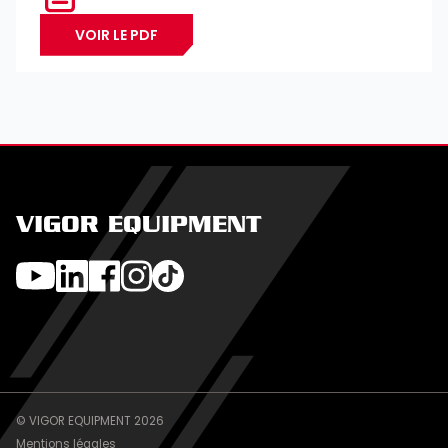
VOIR LE PDF
VIGOR EQUIPMENT
© VIGOR EQUIPMENT 2026
Mentions légales