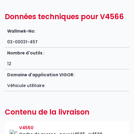
Données techniques pour V4566
Wallmek-No:
03-00031-45T
Nombre d'outils :
12
Domaine d'application VIGOR:
Véhicule utilitaire
Contenu de la livraison
V4550