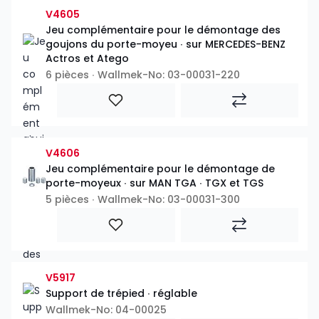
V4605
Jeu complémentaire pour le démontage des
goujons du porte-moyeu ∙ sur MERCEDES-BENZ
Actros et Atego
6 pièces ∙ Wallmek-No: 03-00031-220
V4606
Jeu complémentaire pour le démontage de
porte-moyeux ∙ sur MAN TGA ∙ TGX et TGS
5 pièces ∙ Wallmek-No: 03-00031-300
V5917
Support de trépied ∙ réglable
Wallmek-No: 04-00025