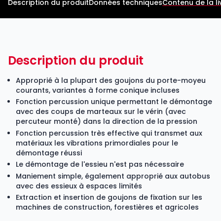
Description du produit
Données techniques
Contenu de la li
Description du produit
Approprié à la plupart des goujons du porte-moyeu
courants, variantes à forme conique incluses
Fonction percussion unique permettant le démontage
avec des coups de marteaux sur le vérin (avec
percuteur monté) dans la direction de la pression
Fonction percussion très effective qui transmet aux
matériaux les vibrations primordiales pour le
démontage réussi
Le démontage de l'essieu n'est pas nécessaire
Maniement simple, également approprié aux autobus
avec des essieux à espaces limités
Extraction et insertion de goujons de fixation sur les
machines de construction, forestières et agricoles