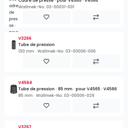
Cadre de presse ∙ pour V4565 · V4566
Wallmek-No: 03-00031-001
V3266
Tube de pression
130 mm ∙ Wallmek-No: 03-00006-006
V4564
Tube de pression ∙ 85 mm ∙ pour V4565 · V4566
85 mm ∙ Wallmek-No: 03-00006-029
V3267