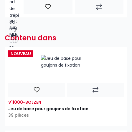
Contenu dans
NOUVEAU
V11000-BOLZEN
Jeu de base pour goujons de fixation
39 pièces