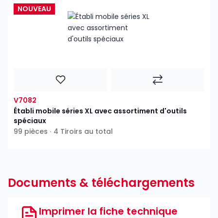
NOUVEAU
V7082
Établi mobile séries XL avec assortiment d'outils
spéciaux
99 pièces ∙ 4 Tiroirs au total
Documents & téléchargements
Imprimer la fiche technique