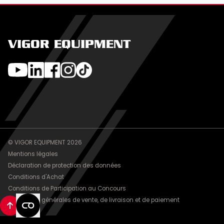
VIGOR EQUIPMENT
© VIGOR EQUIPMENT 2026
Mentions légales
Déclaration de protection des données
Conditions d'Achat
Conditions de Participation au Concours
Conditions générales de vente, de livraison et de paiement