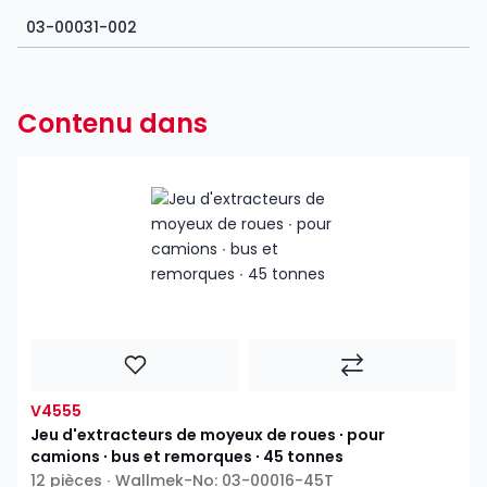
03-00031-002
Contenu dans
V4555
Jeu d'extracteurs de moyeux de roues ∙ pour
camions ∙ bus et remorques ∙ 45 tonnes
12 pièces ∙ Wallmek-No: 03-00016-45T