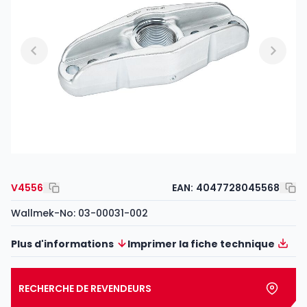
V4556
EAN:
4047728045568
Wallmek-No: 03-00031-002
Plus d'informations
Imprimer la fiche technique
RECHERCHE DE REVENDEURS