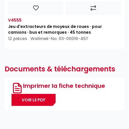
V4555
Jeu d'extracteurs de moyeux de roues ∙ pour
camions ∙ bus et remorques ∙ 45 tonnes
12 pièces ∙ Wallmek-No: 03-00016-45T
Documents & téléchargements
Imprimer la fiche technique
VOIR LE PDF