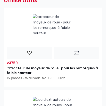
Utilisé dans
V3750
Extracteur de moyeux de roue ∙ pour les remorques à
faible hauteur
15 pièces ∙ Wallmek-No: 03-00022