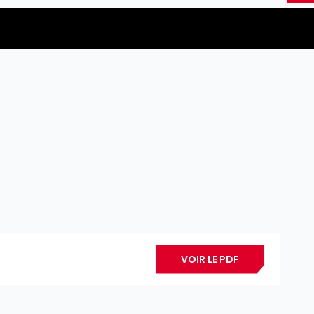
VOIR LE PDF