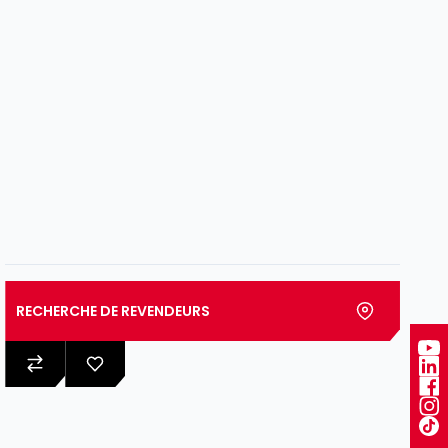
RECHERCHE DE REVENDEURS