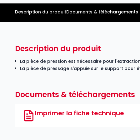
Description du produit
Documents & téléchargements
Description du produit
La pièce de pression est nécessaire pour l'extracti
La pièce de pressage s'appuie sur le support pour év
Documents & téléchargements
Imprimer la fiche technique