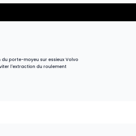
on du porte-moyeu sur essieux Volvo
iter l'extraction du roulement