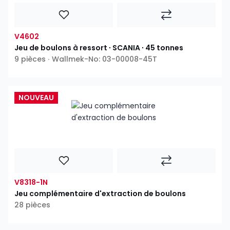
V4602
Jeu de boulons à ressort ∙ SCANIA ∙ 45 tonnes
9 pièces ∙ Wallmek-No: 03-00008-45T
NOUVEAU
V8318-1N
Jeu complémentaire d'extraction de boulons
28 pièces