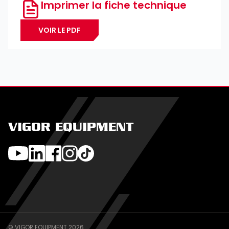
Imprimer la fiche technique
VOIR LE PDF
VIGOR EQUIPMENT
© VIGOR EQUIPMENT 2026