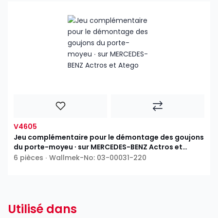
V4605
Jeu complémentaire pour le démontage des goujons
du porte-moyeu ∙ sur MERCEDES-BENZ Actros et
Atego
6 pièces ∙ Wallmek-No: 03-00031-220
Utilisé dans