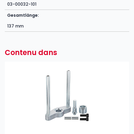
03-00032-101
Gesamtlänge:
137 mm
Contenu dans