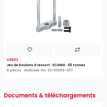
V4602
Jeu de boulons à ressort ∙ SCANIA ∙ 45 tonnes
9 pièces ∙ Wallmek-No: 03-00008-45T
Documents & téléchargements