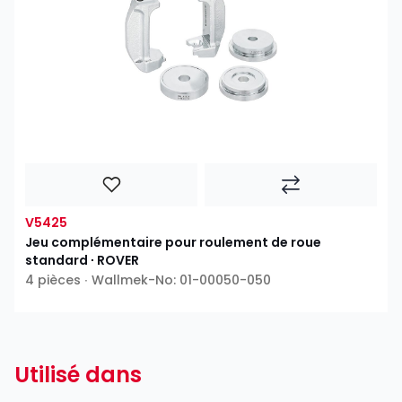
V5425
Jeu complémentaire pour roulement de roue
standard ∙ ROVER
4 pièces ∙ Wallmek-No: 01-00050-050
Utilisé dans