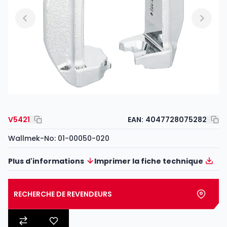
V5421
EAN:
4047728075282
Wallmek-No: 01-00050-020
Plus d'informations
Imprimer la fiche technique
RECHERCHE DE REVENDEURS