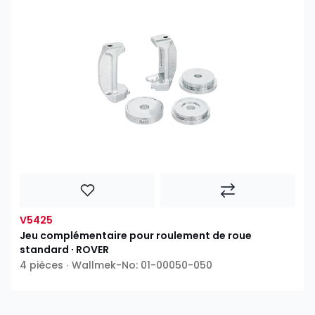
V5425
Jeu complémentaire pour roulement de roue
standard ∙ ROVER
4 pièces ∙ Wallmek-No: 01-00050-050