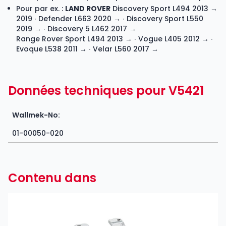
Pour par ex. :
LAND ROVER
Discovery Sport L494 2013 →
2019 ∙ Defender L663 2020 → ∙ Discovery Sport L550
2019 → ∙ Discovery 5 L462 2017 →
Range Rover Sport L494 2013 → ∙ Vogue L405 2012 → ∙
Evoque L538 2011 → ∙ Velar L560 2017 →
Données techniques pour V5421
Wallmek-No:
01-00050-020
Contenu dans