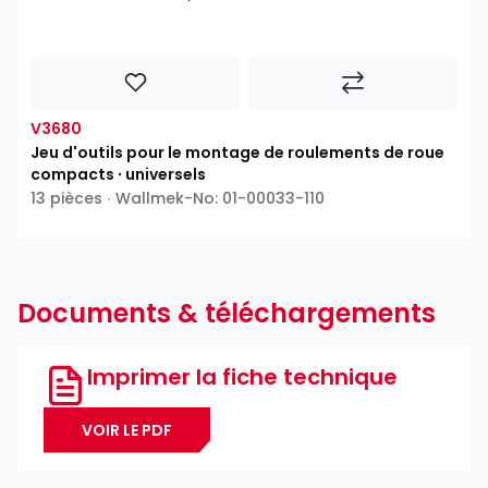
V3680
Jeu d'outils pour le montage de roulements de roue
compacts ∙ universels
13 pièces ∙ Wallmek-No: 01-00033-110
Documents & téléchargements
Imprimer la fiche technique
VOIR LE PDF