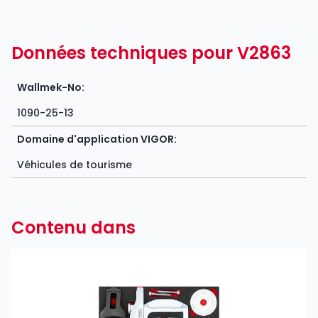
Données techniques pour V2863
Wallmek-No:
1090-25-13
Domaine d'application VIGOR:
Véhicules de tourisme
Contenu dans