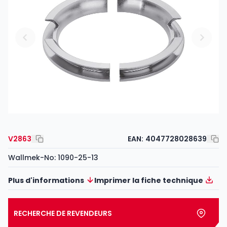
V2863
EAN:
4047728028639
Wallmek-No: 1090-25-13
Plus d'informations
Imprimer la fiche technique
RECHERCHE DE REVENDEURS