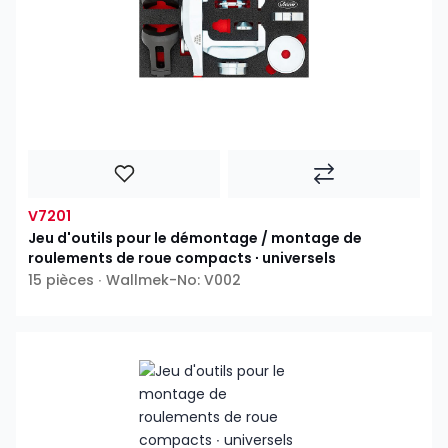
V7201
Jeu d'outils pour le démontage / montage de
roulements de roue compacts ∙ universels
15 pièces ∙ Wallmek-No: V002