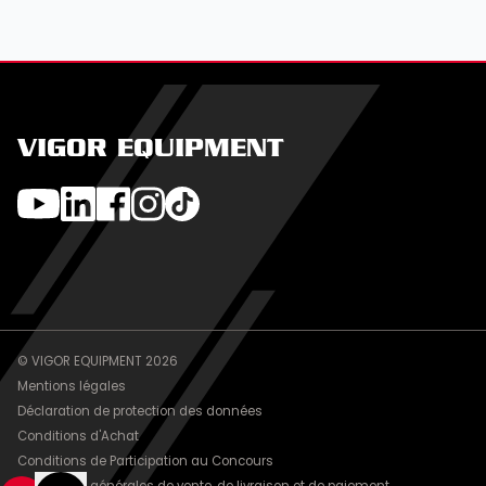
VIGOR EQUIPMENT
© VIGOR EQUIPMENT 2026
Mentions légales
Déclaration de protection des données
Conditions d'Achat
Conditions de Participation au Concours