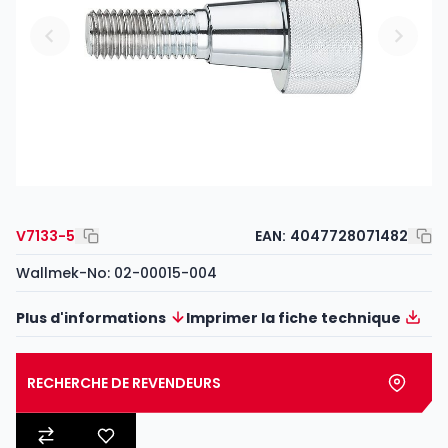
V7133-5
EAN:
4047728071482
Wallmek-No: 02-00015-004
Plus d'informations
Imprimer la fiche technique
RECHERCHE DE REVENDEURS