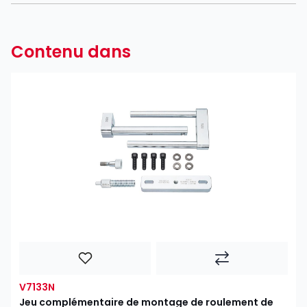
Contenu dans
V7133N
Jeu complémentaire de montage de roulement de