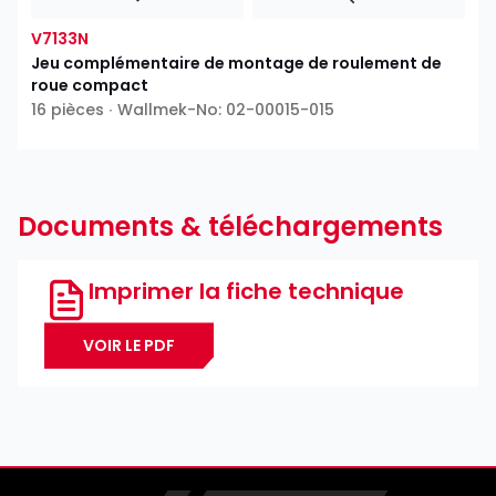
V7133N
Jeu complémentaire de montage de roulement de
roue compact
16 pièces ∙ Wallmek-No: 02-00015-015
Documents & téléchargements
Imprimer la fiche technique
VOIR LE PDF