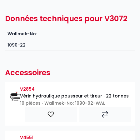
Données techniques pour V3072
Wallmek-No:
1090-22
Accessoires
V2854
Vérin hydraulique pousseur et tireur ∙ 22 tonnes
10 pièces ∙ Wallmek-No: 1090-02-WAL
V4551