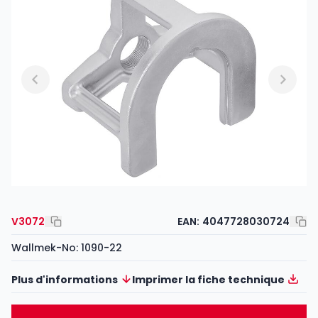
V3072
EAN:
4047728030724
Wallmek-No: 1090-22
Plus d'informations
Imprimer la fiche technique