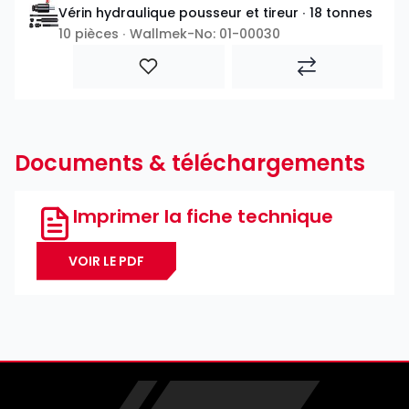
Vérin hydraulique pousseur et tireur ∙ 18 tonnes
10 pièces ∙ Wallmek-No: 01-00030
Documents & téléchargements
Imprimer la fiche technique
VOIR LE PDF