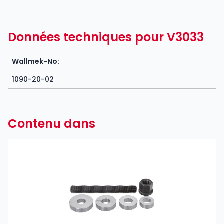
Données techniques pour V3033
Wallmek-No:
1090-20-02
Contenu dans