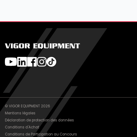
VIGOR EQUIPMENT
© VIGOR EQUIPMENT 2026
Mentions légales
Déclaration de protection des données
Conditions d'Achat
Conditions de Participation au Concours