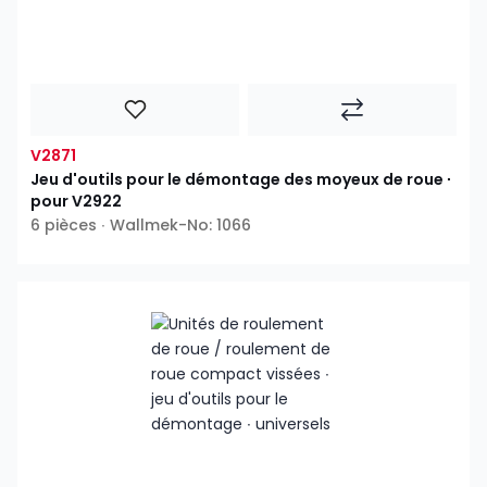
V2871
Jeu d'outils pour le démontage des moyeux de roue ∙
pour V2922
6 pièces ∙ Wallmek-No: 1066