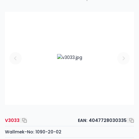
V3033
EAN:
4047728030335
Wallmek-No: 1090-20-02