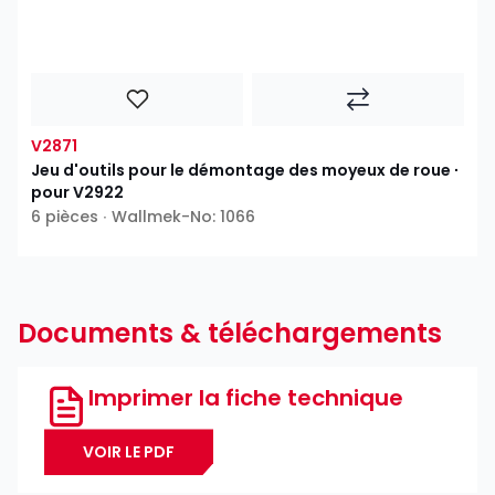
V2871
Jeu d'outils pour le démontage des moyeux de roue ∙
pour V2922
6 pièces ∙ Wallmek-No: 1066
Documents & téléchargements
Imprimer la fiche technique
VOIR LE PDF