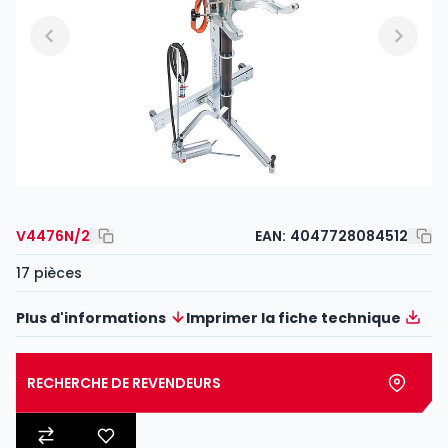
V4476N/2
EAN:
4047728084512
17 pièces
Plus d'informations
Imprimer la fiche technique
RECHERCHE DE REVENDEURS