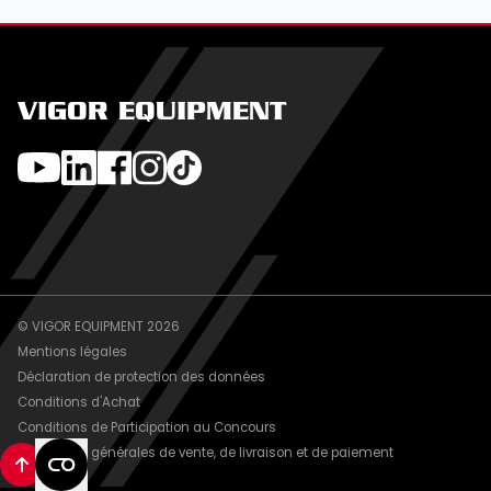
VIGOR EQUIPMENT
© VIGOR EQUIPMENT 2026
Mentions légales
Déclaration de protection des données
Conditions d'Achat
Conditions de Participation au Concours
Conditions générales de vente, de livraison et de paiement