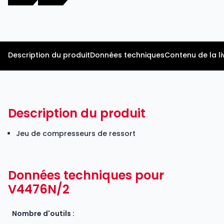
Description du produit
Données techniques
Contenu de la li
Description du produit
Jeu de compresseurs de ressort
Données techniques pour
V4476N/2
Nombre d'outils :