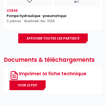
V2846
Pompe hydraulique ∙ pneumatique
3 pièces ∙ Wallmek-No: 1036
AFFICHER TOUTES LES PARTIES 5
Documents & téléchargements
Imprimer la fiche technique
VOIR LE PDF