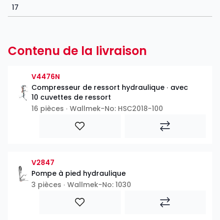
17
Contenu de la livraison
V4476N
Compresseur de ressort hydraulique ∙ avec
10 cuvettes de ressort
16 pièces ∙ Wallmek-No: HSC2018-100
V2847
Pompe à pied hydraulique
3 pièces ∙ Wallmek-No: 1030