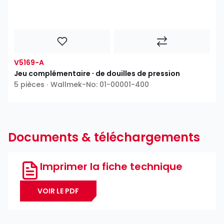
V5169-A
Jeu complémentaire ∙ de douilles de pression
5 pièces ∙ Wallmek-No: 01-00001-400
Documents & téléchargements
Imprimer la fiche technique
VOIR LE PDF