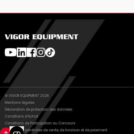
VIGOR EQUIPMENT
© VIGOR EQUIPMENT 2026
Mentions légales
Déclaration de protection des données
Conditions d'Achat
Conditions de Participation au Concours
Conditions générales de vente, de livraison et de paiement