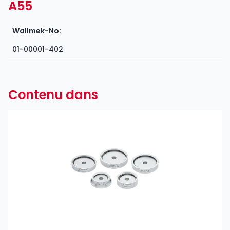
A55
Wallmek-No:
01-00001-402
Contenu dans