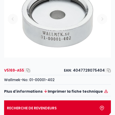
V5169-A55
EAN:
4047728075404
Wallmek-No: 01-00001-402
Plus d'informations
Imprimer la fiche technique
RECHERCHE DE REVENDEURS