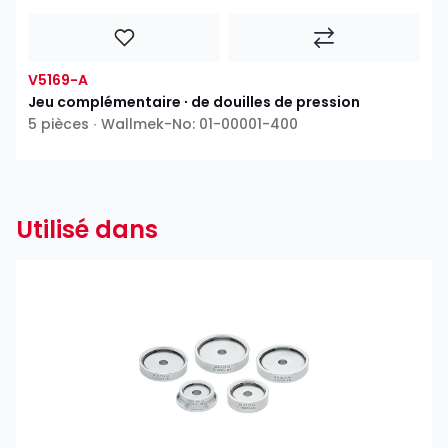
V5169-A
Jeu complémentaire ∙ de douilles de pression
5 pièces ∙ Wallmek-No: 01-00001-400
Utilisé dans