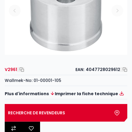
V2961
EAN:
4047728029612
Wallmek-No: 01-00001-105
Plus d'informations
Imprimer la fiche technique
RECHERCHE DE REVENDEURS