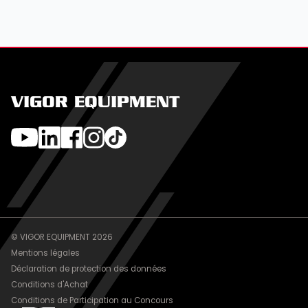
VIGOR EQUIPMENT
© VIGOR EQUIPMENT 2026
Mentions légales
Déclaration de protection des données
Conditions d'Achat
Conditions de Participation au Concours