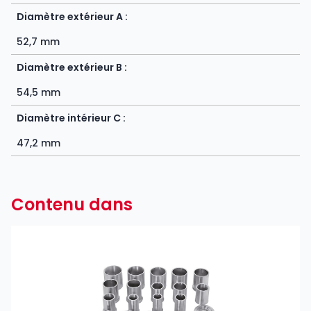
Diamètre extérieur A :
52,7 mm
Diamètre extérieur B :
54,5 mm
Diamètre intérieur C :
47,2 mm
Contenu dans