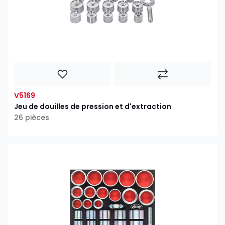
V5169
Jeu de douilles de pression et d'extraction
26 pièces