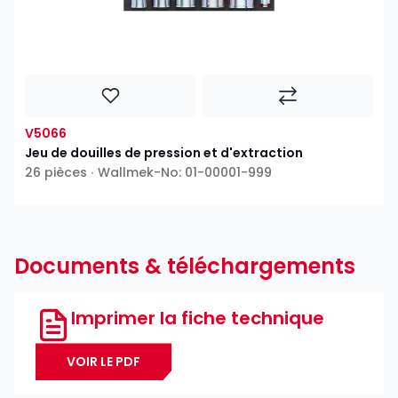
V5066
Jeu de douilles de pression et d'extraction
26 pièces ∙ Wallmek-No: 01-00001-999
Documents & téléchargements
Imprimer la fiche technique
VOIR LE PDF