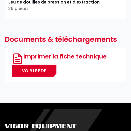
Jeu de douilles de pression et d'extraction
26 pièces
Documents & téléchargements
Imprimer la fiche technique
VOIR LE PDF
VIGOR EQUIPMENT