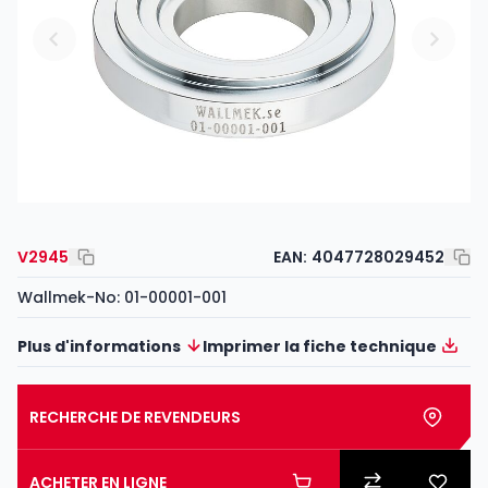
V2945
EAN:
4047728029452
Wallmek-No: 01-00001-001
Plus d'informations
Imprimer la fiche technique
RECHERCHE DE REVENDEURS
ACHETER EN LIGNE