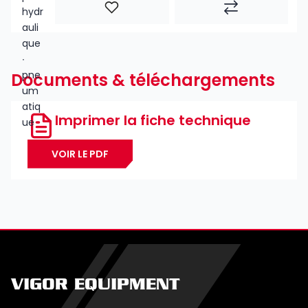
Documents & téléchargements
Imprimer la fiche technique
VOIR LE PDF
VIGOR EQUIPMENT