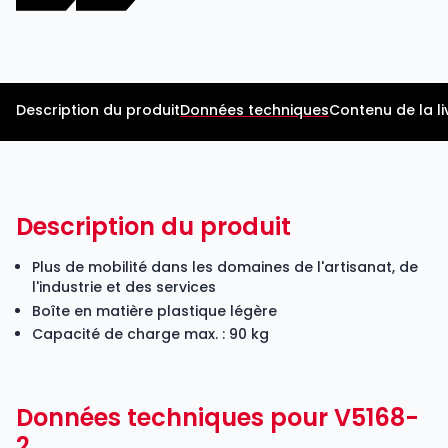
Description du produit
Données techniques
Contenu de la li
Description du produit
Plus de mobilité dans les domaines de l'artisanat, de
l'industrie et des services
Boîte en matière plastique légère
Capacité de charge max. : 90 kg
Données techniques pour V5168-
2