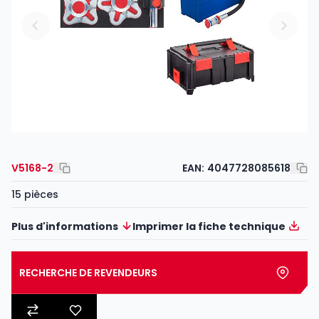
V5168-2
EAN:
4047728085618
15 pièces
Plus d'informations
Imprimer la fiche technique
RECHERCHE DE REVENDEURS