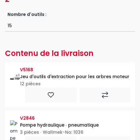
Nombre d'outils :
15
Contenu de la livraison
V5168
Jeu d'outils d'extraction pour les arbres moteur
12 pièces
V2846
Pompe hydraulique ∙ pneumatique
3 pièces ∙ Wallmek-No: 1036