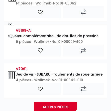
14 pièces ∙ Wallmek-No: 01-00062
V5169-A
Jeu complémentaire ∙ de douilles de pression
5 pièces ∙ Wallmek-No: 01-00001-400
V7061
Jeu de vis ∙ SUBARU ∙ roulements de roue arrière
4 pièces ∙ Wallmek-No: 01-00042-010
AUTRES PIÈCES