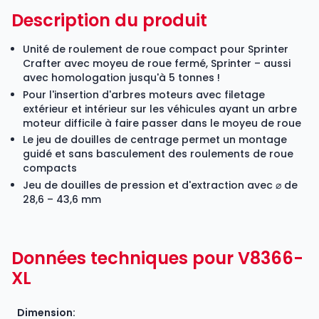
Description du produit
Unité de roulement de roue compact pour Sprinter
Crafter avec moyeu de roue fermé, Sprinter – aussi
avec homologation jusqu'à 5 tonnes !
Pour l'insertion d'arbres moteurs avec filetage
extérieur et intérieur sur les véhicules ayant un arbre
moteur difficile à faire passer dans le moyeu de roue
Le jeu de douilles de centrage permet un montage
guidé et sans basculement des roulements de roue
compacts
Jeu de douilles de pression et d'extraction avec ⌀ de
28,6 – 43,6 mm
Données techniques pour V8366-
XL
Dimension: