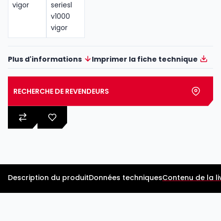
Plus d'informations
Imprimer la fiche technique
RECHERCHE DE REVENDEURS
Description du produit
Données techniques
Contenu de la li