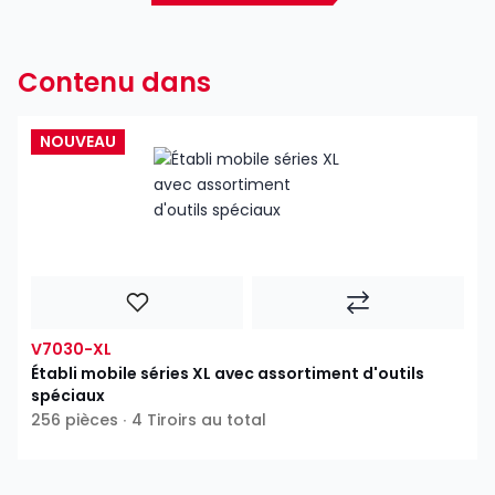
Contenu dans
NOUVEAU
V7030-XL
Établi mobile séries XL avec assortiment d'outils
spéciaux
256 pièces ∙ 4 Tiroirs au total