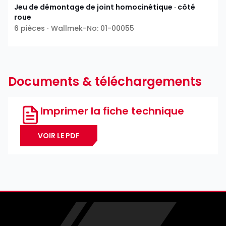
Jeu de démontage de joint homocinétique · côté
roue
6 pièces ∙ Wallmek-No: 01-00055
Documents & téléchargements
Imprimer la fiche technique
VOIR LE PDF