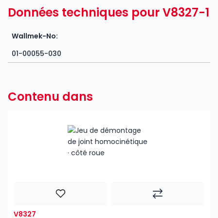
Données techniques pour V8327-1
Wallmek-No:
01-00055-030
Contenu dans
V8327