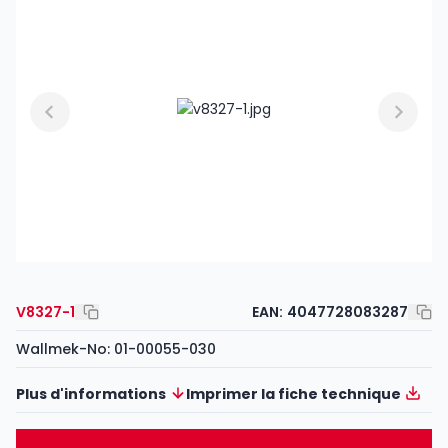
V8327-1
EAN:
4047728083287
Wallmek-No: 01-00055-030
Plus d'informations
Imprimer la fiche technique