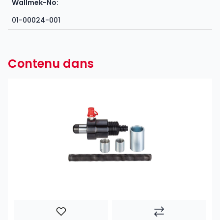
Wallmek-No:
01-00024-001
Contenu dans