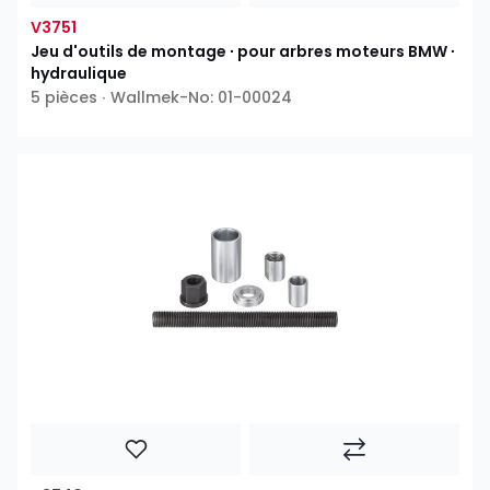
V3751
Jeu d'outils de montage ∙ pour arbres moteurs BMW ∙
hydraulique
5 pièces ∙ Wallmek-No: 01-00024