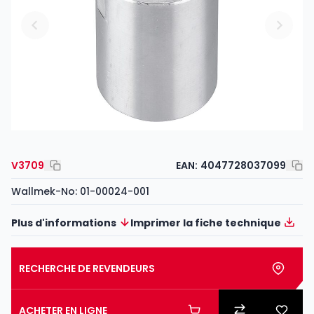
V3709
EAN:
4047728037099
Wallmek-No: 01-00024-001
Plus d'informations
Imprimer la fiche technique
RECHERCHE DE REVENDEURS
ACHETER EN LIGNE