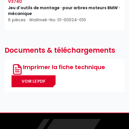
V3740
Jeu d'outils de montage ∙ pour arbres moteurs BMW ∙
mécanique
6 pièces ∙ Wallmek-No: 01-00024-010
Documents & téléchargements
Imprimer la fiche technique
VOIR LE PDF