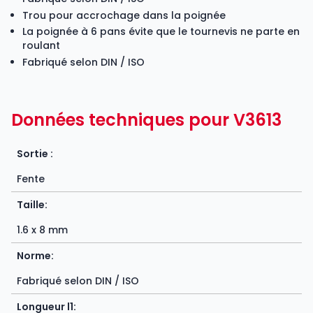
Trou pour accrochage dans la poignée
La poignée à 6 pans évite que le tournevis ne parte en
roulant
Fabriqué selon DIN / ISO
Données techniques pour V3613
Sortie :
Fente
Taille:
1.6 x 8 mm
Norme:
Fabriqué selon DIN / ISO
Longueur l1: