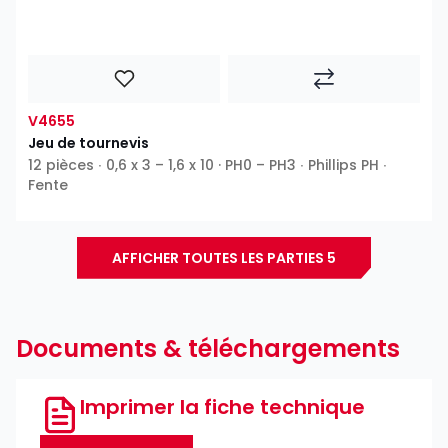
V4655
Jeu de tournevis
12 pièces ∙ 0,6 x 3 – 1,6 x 10 · PH0 – PH3 ∙ Phillips PH ∙
Fente
AFFICHER TOUTES LES PARTIES 5
Documents & téléchargements
Imprimer la fiche technique