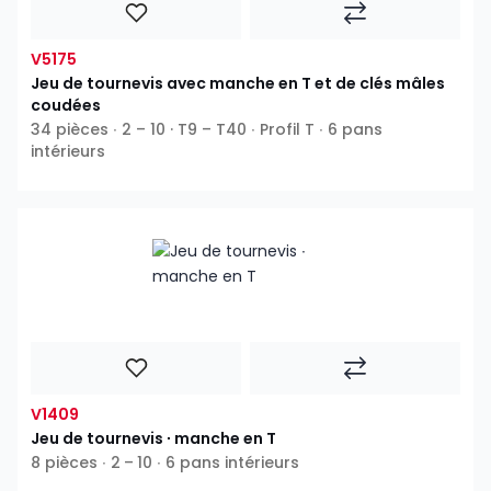
V5175
Jeu de tournevis avec manche en T et de clés mâles
coudées
34 pièces ∙ 2 – 10 · T9 – T40 ∙ Profil T ∙ 6 pans
intérieurs
V1409
Jeu de tournevis ∙ manche en T
8 pièces ∙ 2 – 10 ∙ 6 pans intérieurs