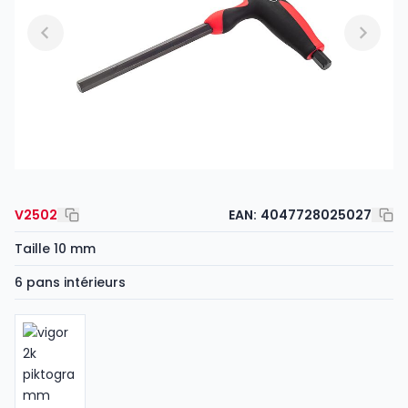
V2502
EAN:
4047728025027
Taille 10 mm
6 pans intérieurs