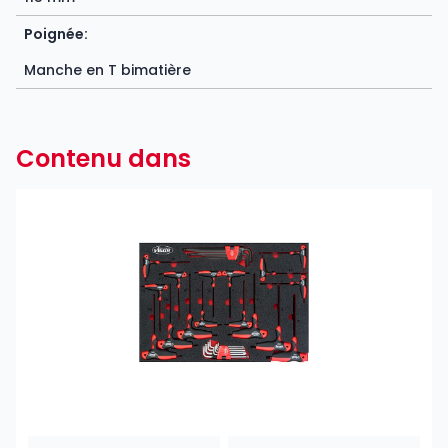
Poignée:
Manche en T bimatière
Contenu dans