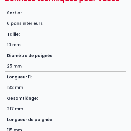
Sortie :
6 pans intérieurs
Taille:
10 mm
Diamètre de poignée :
25 mm
Longueur l1:
132 mm
Gesamtlänge:
217 mm
Longueur de poignée:
115 mm