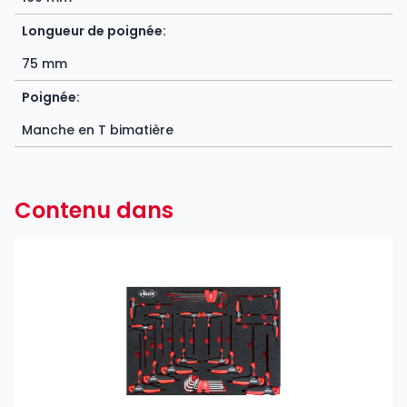
Longueur de poignée:
75 mm
Poignée:
Manche en T bimatière
Contenu dans