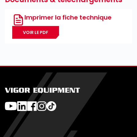
Imprimer la fiche technique
VOIR LE PDF
VIGOR EQUIPMENT