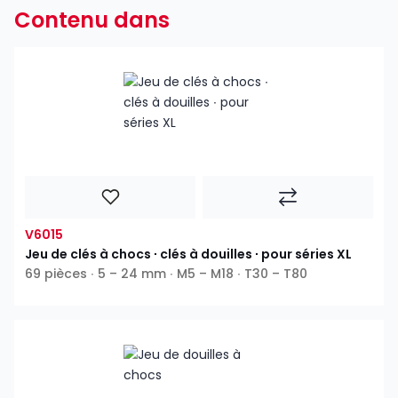
Contenu dans
V6015
Jeu de clés à chocs ∙ clés à douilles ∙ pour séries XL
69 pièces ∙ 5 – 24 mm ∙ M5 – M18 ∙ T30 – T80