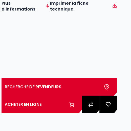
Plus
Imprimer la fiche
d'informations
technique
RECHERCHE DE REVENDEURS
ACHETER EN LIGNE