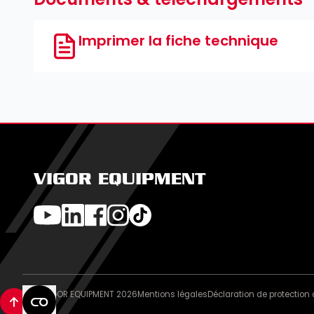
Imprimer la fiche technique
VIGOR EQUIPMENT
© VIGOR EQUIPMENT 2026
Mentions légales
Déclaration de protectio