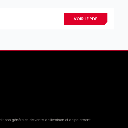
VOIR LE PDF
itions générales de vente, de livraison et de paiement