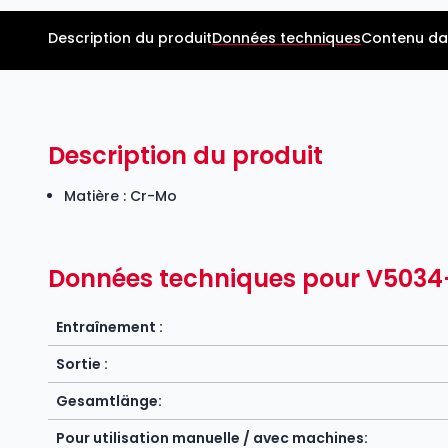
Description du produit
Données techniques
Contenu da
Description du produit
Matière : Cr-Mo
Données techniques pour V5034
Entraînement :
Sortie :
Gesamtlänge:
Pour utilisation manuelle / avec machines: