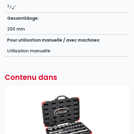
3
⁄
″
4
Gesamtlänge:
200 mm
Pour utilisation manuelle / avec machines:
Utilisation manuelle
Contenu dans