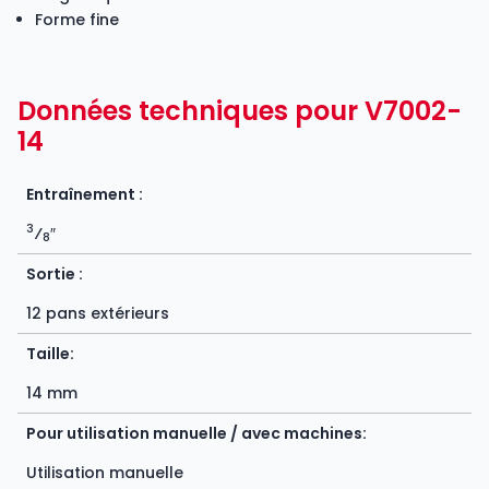
Forme fine
Données techniques pour V7002-
14
Entraînement :
3
⁄
″
8
Sortie :
12 pans extérieurs
Taille:
14 mm
Pour utilisation manuelle / avec machines:
Utilisation manuelle