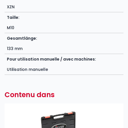
XZN
Taille:
M10
Gesamtlänge:
133 mm
Pour utilisation manuelle / avec machines:
Utilisation manuelle
Contenu dans