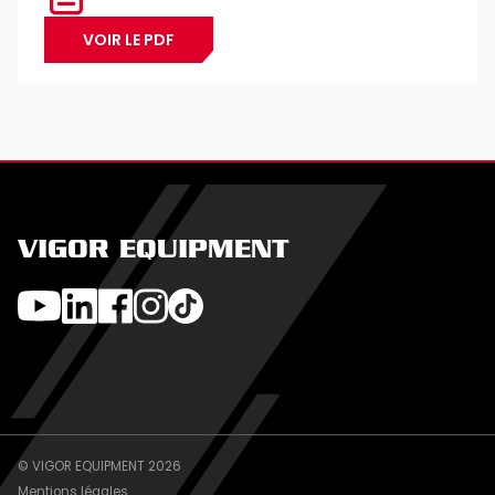
VOIR LE PDF
VIGOR EQUIPMENT
© VIGOR EQUIPMENT 2026
Mentions légales