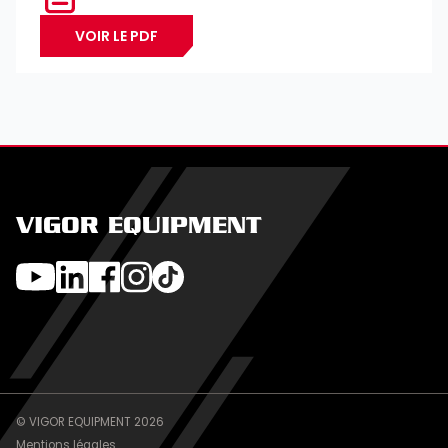
VOIR LE PDF
VIGOR EQUIPMENT
© VIGOR EQUIPMENT 2026
Mentions légales