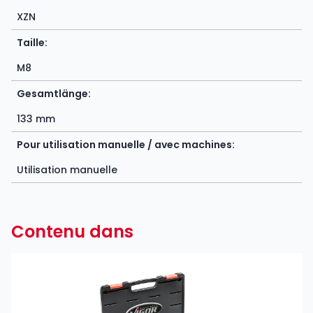
XZN
Taille:
M8
Gesamtlänge:
133 mm
Pour utilisation manuelle / avec machines:
Utilisation manuelle
Contenu dans