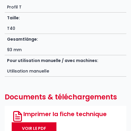
Profil T
Taille:
T40
Gesamtlänge:
93 mm
Pour utilisation manuelle / avec machines:
Utilisation manuelle
Documents & téléchargements
Imprimer la fiche technique
VOIR LE PDF