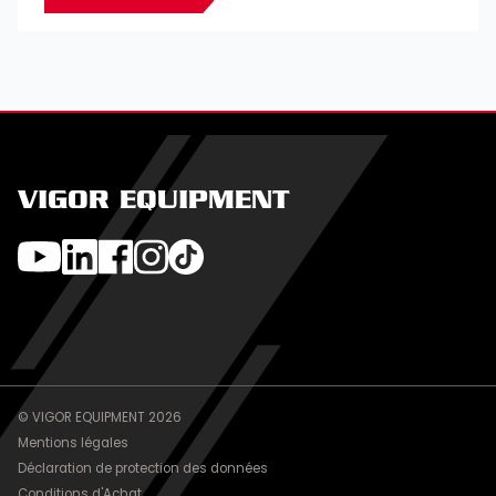
VIGOR EQUIPMENT
© VIGOR EQUIPMENT 2026
Mentions légales
Déclaration de protection des données
Conditions d'Achat