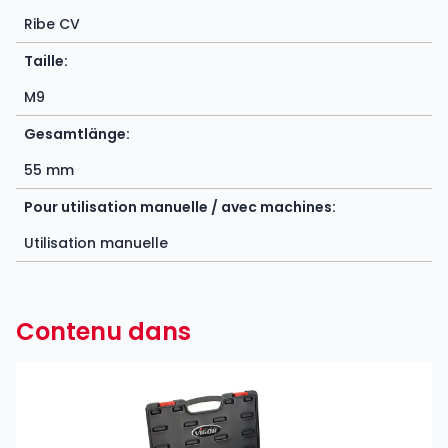
Ribe CV
Taille:
M9
Gesamtlänge:
55 mm
Pour utilisation manuelle / avec machines:
Utilisation manuelle
Contenu dans