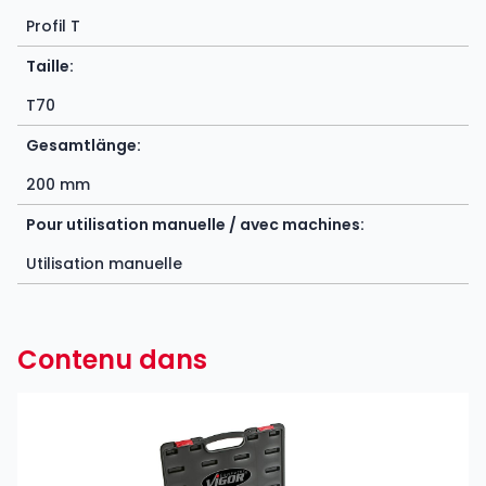
Profil T
Taille:
T70
Gesamtlänge:
200 mm
Pour utilisation manuelle / avec machines:
Utilisation manuelle
Contenu dans