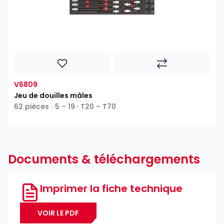
V6809
Jeu de douilles mâles
62 pièces ∙ 5 – 19 · T20 – T70
Documents & téléchargements
Imprimer la fiche technique
VOIR LE PDF