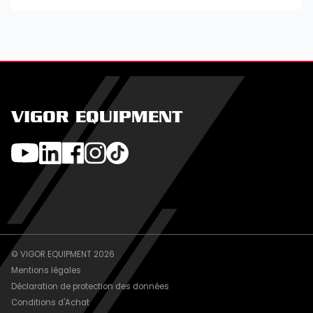
VIGOR EQUIPMENT
© VIGOR EQUIPMENT 2026
Mentions légales
Déclaration de protection des données
Conditions d'Achat