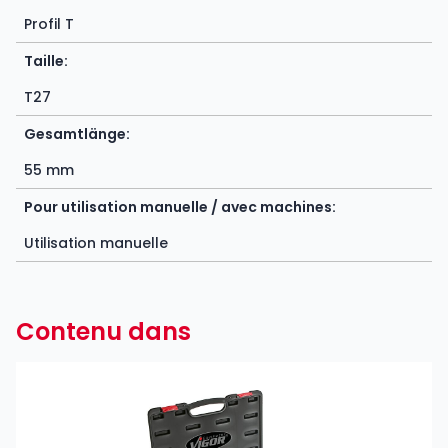
Profil T
Taille:
T27
Gesamtlänge:
55 mm
Pour utilisation manuelle / avec machines:
Utilisation manuelle
Contenu dans