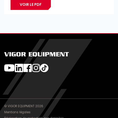
VOIR LE PDF
VIGOR EQUIPMENT
© VIGOR EQUIPMENT 2026
Mentions légales