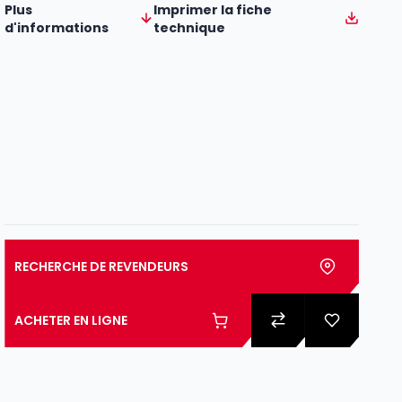
Plus
Imprimer la fiche
d'informations
technique
RECHERCHE DE REVENDEURS
ACHETER EN LIGNE